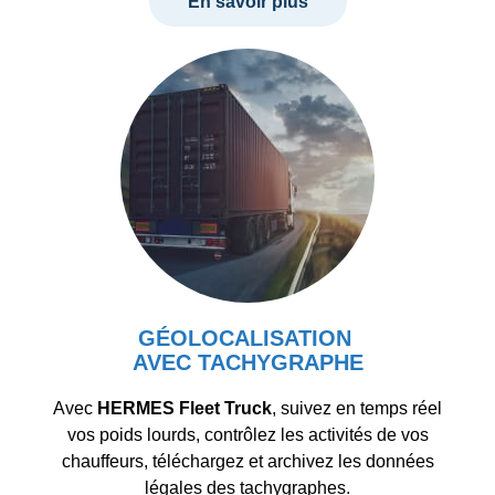
En savoir plus
GÉOLOCALISATION
AVEC TACHYGRAPHE
Avec
HERMES Fleet Truck
, suivez en temps réel
vos poids lourds, contrôlez les activités de vos
chauffeurs, téléchargez et archivez les données
légales des tachygraphes.