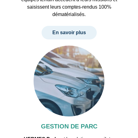
saisissent leurs comptes-rendus 100%
dématérialisés.
En savoir plus
GESTION DE PARC