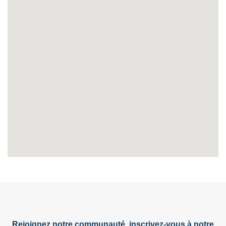
Rejoignez notre communauté, inscrivez-vous à notre