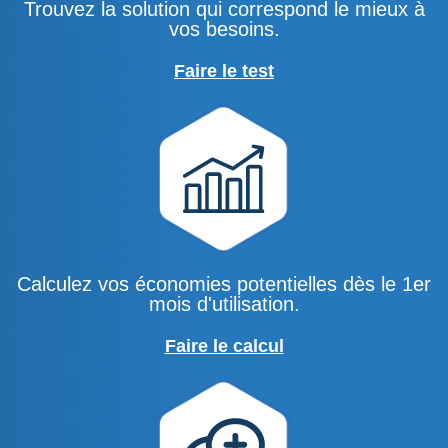
Trouvez la solution qui correspond le mieux à
vos besoins.
Faire le test
Calculez vos économies potentielles dès le 1er
mois d'utilisation.
Faire le c
alcul