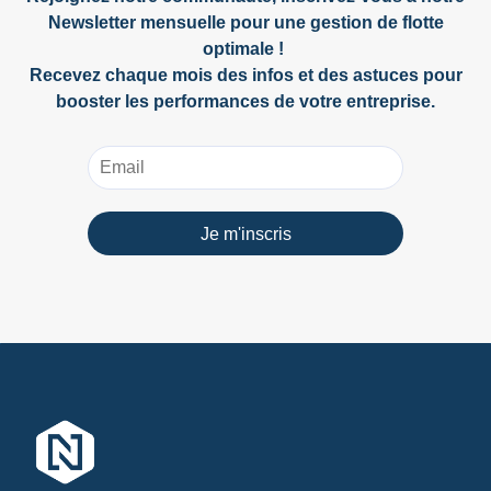
Newsletter mensuelle pour une gestion de flotte
optimale !
Recevez chaque mois des infos et des astuces pour
booster les performances de votre entreprise.