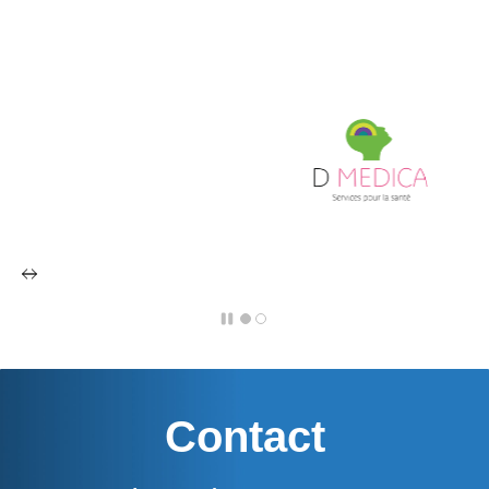
Contact