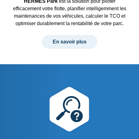
HERMES Park
est la solution pour piloter
efficacement votre flotte, planifier intelligemment les
maintenances de vos véhicules, calculer le TCO et
optimiser durablement la rentabilité de votre parc.
En savoir plus