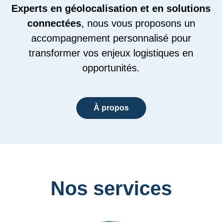
Experts en géolocalisation et en solutions
connectées
, nous vous proposons un
accompagnement personnalisé pour
transformer vos enjeux logistiques en
opportunités.
À propos
Nos services