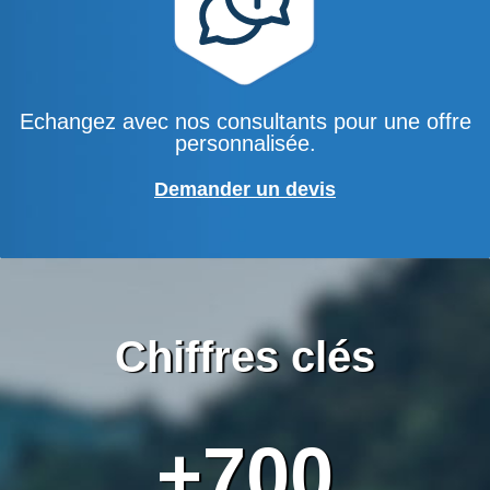
Echangez avec nos consultants pour une offre
personnalisée.
Demander un devis
Chiffres clés
+700