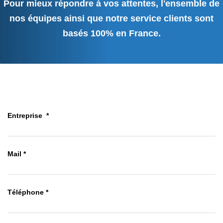
​Pour mieux répondre à vos attentes, l'ensemble de
nos équipes ainsi que notre service clients sont
basés 100% en France.
Entreprise
*
Mail
*
Téléphone
*