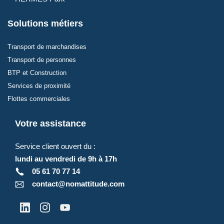
Solutions métiers
Transport de marchandises
Transport de personnes
BTP et Construction
Services de proximité
Flottes commerciales
Votre assistance
Service client ouvert du :
lundi au vendredi de 9h à 17h
05 61 70 77 14
contact@nomattitude.com