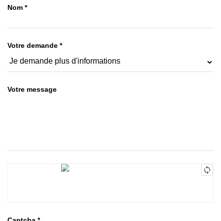
Nom
*
Votre demande
*
Votre message
Captcha
*