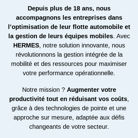
Depuis plus de 18 ans, nous
accompagnons les entreprises dans
l’optimisation de leur flotte automobile et
la gestion de leurs équipes mobiles
. Avec
HERMES
, notre solution innovante, nous
révolutionnons la gestion intégrée de la
mobilité et des ressources pour maximiser
votre performance opérationnelle.
Notre mission ?
Augmenter votre
productivité tout en réduisant vos coût
s
,
grâce à des technologies de pointe et une
approche sur mesure, adaptée aux défis
changeants de votre secteur.