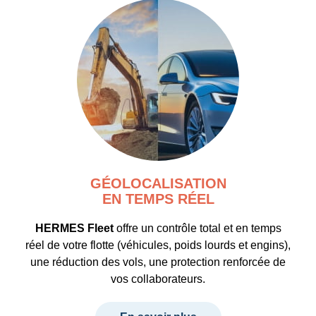
GÉOLOCALISATION
EN TEMPS RÉEL
HERMES Fleet
offre un contrôle total et en temps
réel de votre flotte
(véhicules, poids lourds et engins),
une réduction des vols, une protection renforcée de
vos collaborateurs.