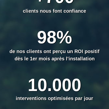
clients nous font confiance
98%
de nos clients ont perçu un ROI positif
dès le 1er mois après l'installation
10.000
interventions optimisées par jour